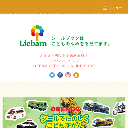
メニュー
２０００円以上で送料無料！
リーバンショップ
LIEBAM OFFICIAL ONLINE SHOP