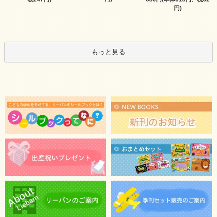
円)
もっと見る