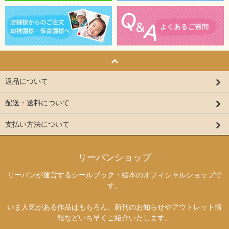
返品について
配送・送料について
支払い方法について
リーバンショップ
リーバンが運営するシールブック・絵本のオフィシャルショップで
す。
いま人気がある作品はもちろん、新刊のお知らせやアウトレット情
報などいち早くご紹介いたします。