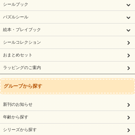
シールブック
パズルシール
絵本・プレイブック
シールコレクション
おまとめセット
ラッピングのご案内
グループから探す
新刊のお知らせ
年齢から探す
シリーズから探す