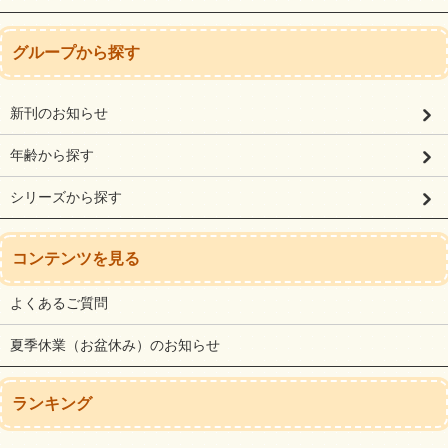
グループから探す
新刊のお知らせ
年齢から探す
シリーズから探す
コンテンツを見る
よくあるご質問
夏季休業（お盆休み）のお知らせ
ランキング