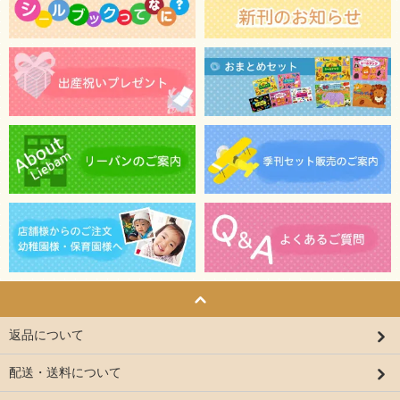
返品について
配送・送料について