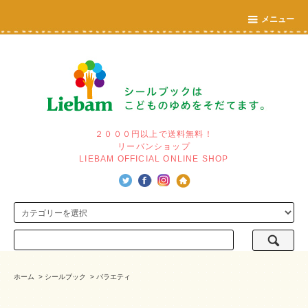
メニュー
２０００円以上で送料無料！
リーバンショップ
LIEBAM OFFICIAL ONLINE SHOP
ホーム
>
シールブック
>
バラエティ