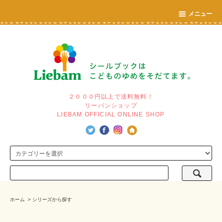
メニュー
２０００円以上で送料無料！
リーバンショップ
LIEBAM OFFICIAL ONLINE SHOP
ホーム
>
シリーズから探す